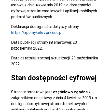
ustawą z dnia 4 kwietnia 2019 r. o dostępności
cyfrowej stron internetowych i aplikacji mobilnych
podmiotów publicznych.
Deklaracja dostępności dotyczy strony
https://apomykala.v.prz.edu.pl
.
Data publikacji strony internetowej:
23
października 2022.
Data ostatniej istotnej aktualizacji:
23 października
2022.
Stan dostępności cyfrowej
Strona internetowa jest
częściowo zgodna
z
załącznikiem do ustawy z dnia 4 kwietnia 2019 r. o
dostępności cyfrowej stron internetowych i
aplikacji mobilnych podmiotów publicznych z