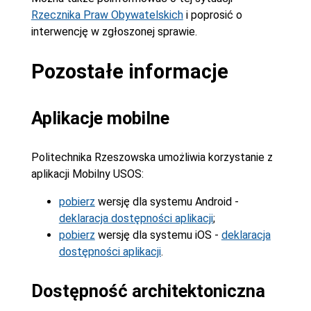
Rzecznika Praw Obywatelskich
i poprosić o
interwencję w zgłoszonej sprawie.
Pozostałe informacje
Aplikacje mobilne
Politechnika Rzeszowska umożliwia korzystanie z
aplikacji Mobilny USOS:
pobierz
wersję dla systemu Android -
deklaracja dostępności aplikacji
;
pobierz
wersję dla systemu iOS -
deklaracja
dostępności aplikacji
.
Dostępność architektoniczna