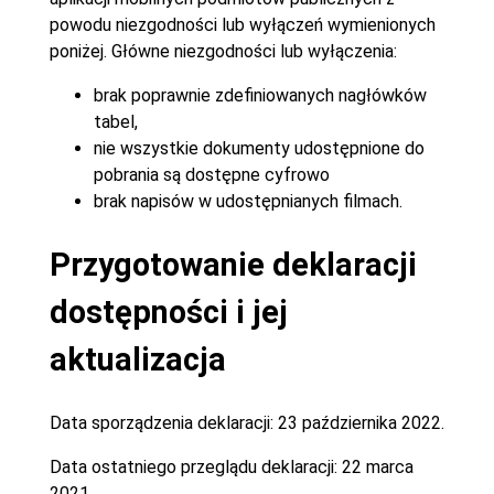
powodu niezgodności lub wyłączeń wymienionych
poniżej. Główne niezgodności lub wyłączenia:
brak poprawnie zdefiniowanych nagłówków
tabel,
nie wszystkie dokumenty udostępnione do
pobrania są dostępne cyfrowo
brak napisów w udostępnianych filmach.
Przygotowanie deklaracji
dostępności i jej
aktualizacja
Data sporządzenia deklaracji:
23 października 2022.
Data ostatniego przeglądu deklaracji:
22 marca
2021.