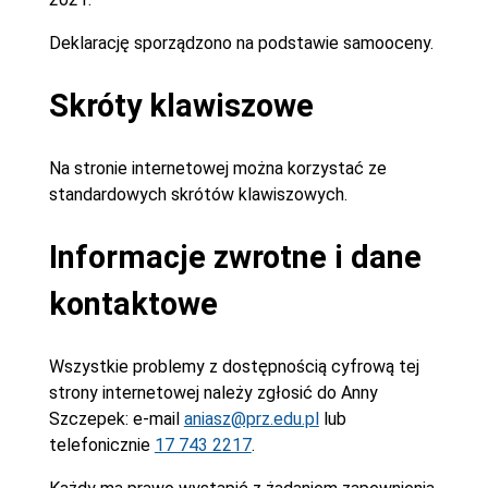
Deklarację sporządzono na podstawie samooceny.
Skróty klawiszowe
Na stronie internetowej można korzystać ze
standardowych skrótów klawiszowych.
Informacje zwrotne i dane
kontaktowe
Wszystkie problemy z dostępnością cyfrową tej
strony internetowej należy zgłosić do
Anny
Szczepek
: e-mail
aniasz@prz.edu.pl
lub
telefonicznie
17 743 2217
.