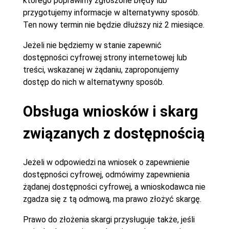
którego poprawimy zgłoszone błędy lub
przygotujemy informacje w alternatywny sposób.
Ten nowy termin nie będzie dłuższy niż 2 miesiące.
Jeżeli nie będziemy w stanie zapewnić
dostępności cyfrowej strony internetowej lub
treści, wskazanej w żądaniu, zaproponujemy
dostęp do nich w alternatywny sposób.
Obsługa wniosków i skarg
związanych z dostępnością
Jeżeli w odpowiedzi na wniosek o zapewnienie
dostępności cyfrowej, odmówimy zapewnienia
żądanej dostępności cyfrowej, a wnioskodawca nie
zgadza się z tą odmową, ma prawo złożyć skargę.
Prawo do złożenia skargi przysługuje także, jeśli