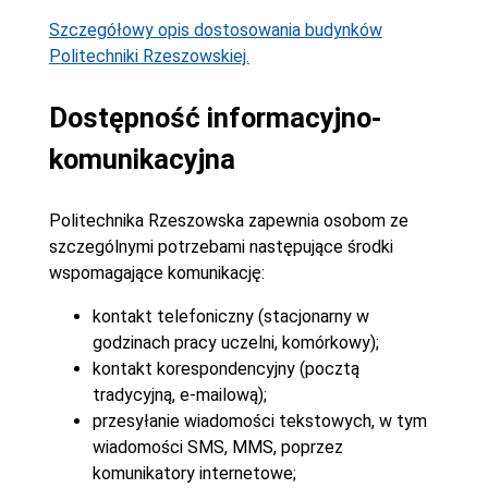
Szczegółowy opis dostosowania budynków
Politechniki Rzeszowskiej.
Dostępność informacyjno-
komunikacyjna
Politechnika Rzeszowska zapewnia osobom ze
szczególnymi potrzebami następujące środki
wspomagające komunikację:
kontakt telefoniczny (stacjonarny w
godzinach pracy uczelni, komórkowy);
kontakt korespondencyjny (pocztą
tradycyjną, e-mailową);
przesyłanie wiadomości tekstowych, w tym
wiadomości SMS, MMS, poprzez
komunikatory internetowe;